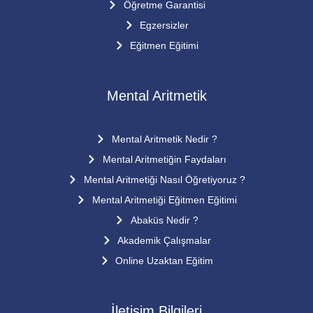
Öğretme Garantisi
Egzersizler
Eğitmen Eğitimi
Mental Aritmetik
Mental Aritmetik Nedir ?
Mental Aritmetiğin Faydaları
Mental Aritmetiği Nasıl Öğretiyoruz ?
Mental Aritmetiği Eğitmen Eğitimi
Abaküs Nedir ?
Akademik Çalışmalar
Online Uzaktan Eğitim
İletişim Bilgileri