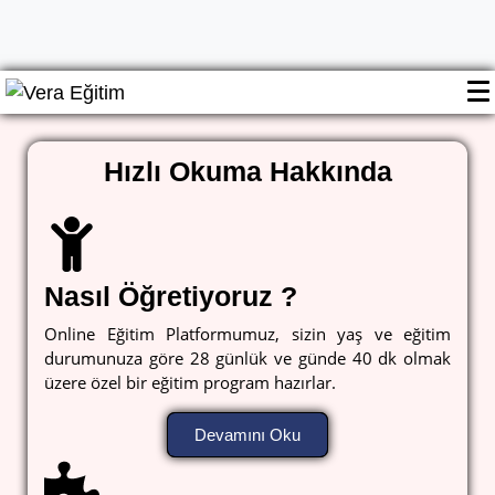
Hızlı Okuma Hakkında
Nasıl Öğretiyoruz ?
Online Eğitim Platformumuz, sizin yaş ve eğitim
durumunuza göre 28 günlük ve günde 40 dk olmak
üzere özel bir eğitim program hazırlar.
Devamını Oku