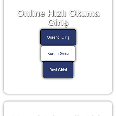
Online Hızlı Okuma
Giriş
Öğrenci Giriş
Kurum Girişi
Bayi Girişi