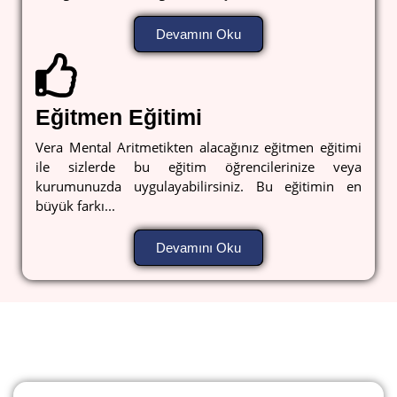
Devamını Oku
Eğitmen Eğitimi
Vera Mental Aritmetikten alacağınız eğitmen eğitimi
ile sizlerde bu eğitim öğrencilerinize veya
kurumunuzda uygulayabilirsiniz. Bu eğitimin en
büyük farkı...
Devamını Oku