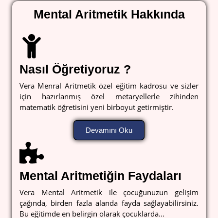
Mental Aritmetik Hakkında
Nasıl Öğretiyoruz ?
Vera Menral Aritmetik özel eğitim kadrosu ve sizler
için hazırlanmış özel metaryellerle zihinden
matematik öğretisini yeni birboyut getirmiştir.
Devamını Oku
Mental Aritmetiğin Faydaları
Vera Mental Aritmetik ile çocuğunuzun gelişim
çağında, birden fazla alanda fayda sağlayabilirsiniz.
Bu eğitimde en belirgin olarak çocuklarda...