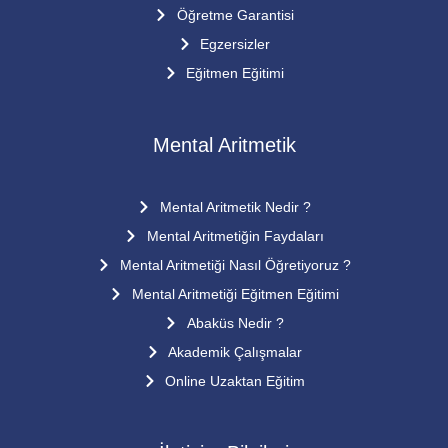
Öğretme Garantisi
Egzersizler
Eğitmen Eğitimi
Mental Aritmetik
Mental Aritmetik Nedir ?
Mental Aritmetiğin Faydaları
Mental Aritmetiği Nasıl Öğretiyoruz ?
Mental Aritmetiği Eğitmen Eğitimi
Abaküs Nedir ?
Akademik Çalışmalar
Online Uzaktan Eğitim