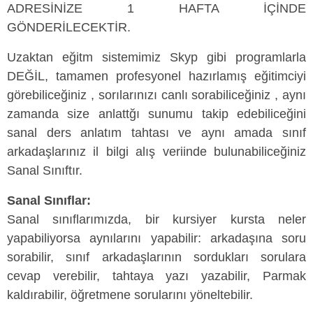
ADRESİNİZE 1 HAFTA İÇİNDE
GÖNDERİLECEKTİR.
Uzaktan eğitm sistemimiz Skyp gibi programlarla
DEĞİL, tamamen profesyonel hazırlamış eğitimciyi
görebiliceğiniz , sorılarınızı canlı sorabiliceğiniz , aynı
zamanda size anlattğı sunumu takip edebiliceğini
sanal ders anlatım tahtası ve aynı amada sınıf
arkadaşlarınız il bilgi alış veriinde bulunabiliceğiniz
Sanal Sınıftır.
Sanal Sınıflar:
Sanal sınıflarımızda, bir kursiyer kursta neler
yapabiliyorsa aynılarını yapabilir: arkadaşına soru
sorabilir, sınıf arkadaşlarının sordukları sorulara
cevap verebilir, tahtaya yazı yazabilir, Parmak
kaldırabilir, öğretmene sorularını yöneltebilir.