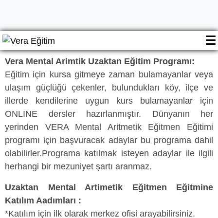
Vera Mental Arimtik Uzaktan Eğitim Programı:
Eğitim için kursa gitmeye zaman bulamayanlar veya
ulaşım güçlüğü çekenler, bulundukları köy, ilçe ve
illerde kendilerine uygun kurs bulamayanlar için
ONLINE dersler hazırlanmıştır. Dünyanın her
yerinden VERA Mental Aritmetik Eğitmen Eğitimi
programı için başvuracak adaylar bu programa dahil
olabilirler.Programa katılmak isteyen adaylar ile ilgili
herhangi bir mezuniyet şartı aranmaz.
Uzaktan Mental Artimetik Eğitmen Eğitmine
Katılım Aadımları :
*Katılım için ilk olarak merkez ofisi arayabilirsiniz.