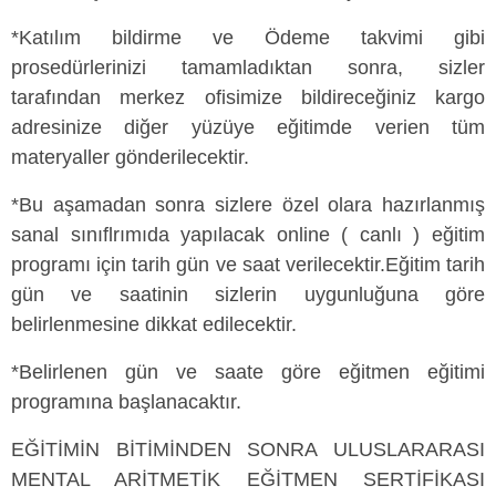
*Katılım bildirme ve Ödeme takvimi gibi
prosedürlerinizi tamamladıktan sonra, sizler
tarafından merkez ofisimize bildireceğiniz kargo
adresinize diğer yüzüye eğitimde verien tüm
materyaller gönderilecektir.
*Bu aşamadan sonra sizlere özel olara hazırlanmış
sanal sınıflrımıda yapılacak online ( canlı ) eğitim
programı için tarih gün ve saat verilecektir.Eğitim tarih
gün ve saatinin sizlerin uygunluğuna göre
belirlenmesine dikkat edilecektir.
*Belirlenen gün ve saate göre eğitmen eğitimi
programına başlanacaktır.
EĞİTİMİN BİTİMİNDEN SONRA ULUSLARARASI
MENTAL ARİTMETİK EĞİTMEN SERTİFİKASI