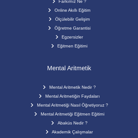
Farkımız Ne ?
Online Akıllı Eğitim
Ölçülebilir Gelişim
Öğretme Garantisi
Egzersizler
Eğitmen Eğitimi
Mental Aritmetik
Mental Aritmetik Nedir ?
Mental Aritmetiğin Faydaları
Mental Aritmetiği Nasıl Öğretiyoruz ?
Mental Aritmetiği Eğitmen Eğitimi
Abaküs Nedir ?
Akademik Çalışmalar