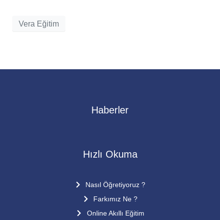
Vera Eğitim
Haberler
Hızlı Okuma
Nasıl Öğretiyoruz ?
Farkımız Ne ?
Online Akıllı Eğitim