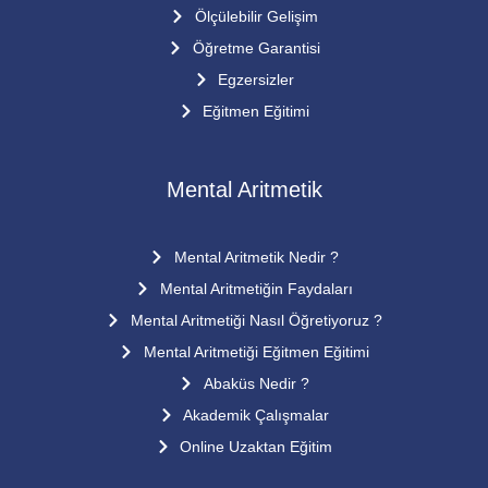
Ölçülebilir Gelişim
Öğretme Garantisi
Egzersizler
Eğitmen Eğitimi
Mental Aritmetik
Mental Aritmetik Nedir ?
Mental Aritmetiğin Faydaları
Mental Aritmetiği Nasıl Öğretiyoruz ?
Mental Aritmetiği Eğitmen Eğitimi
Abaküs Nedir ?
Akademik Çalışmalar
Online Uzaktan Eğitim