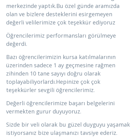
merkezinde yaptık.Bu özel günde aramızda
olan ve bizlere desteklerini esirgemeyen
değerli velilerimize çok teşekkür ediyoruz
Öğrencilerimiz performansları görülmeye
değerdi.
Bazı öğrencilerimizin kursa katılmalarının
üzerinden sadece 1 ay geçmesine rağmen
zihinden 10 tane sayıyı doğru olarak
toplayabiliyorlardı.Hepinize çok çok
teşekkürler sevgili öğrencilerimiz.
Değerli öğrencilerimize başarı belgelerini
vermekten gurur duyuyoruz.
Sizde bir veli olarak bu güzel duyguyu yaşamak
istiyorsanız bize ulaşmanızı tavsiye ederiz.